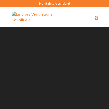
Kontakta oss idag!