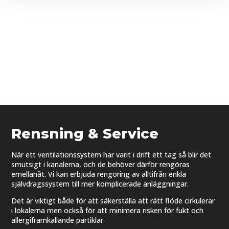
Rensning & Service
När ett ventilationssystem har varit i drift ett tag så blir det
smutsigt i kanalerna, och de behöver därför rengöras
emellanåt. Vi kan erbjuda rengöring av alltifrån enkla
självdragssystem till mer komplicerade anläggningar.
Det är viktigt både för att säkerställa att rätt flöde cirkulerar
i lokalerna men också för att minimera risken för fukt och
allergiframkallande partiklar.